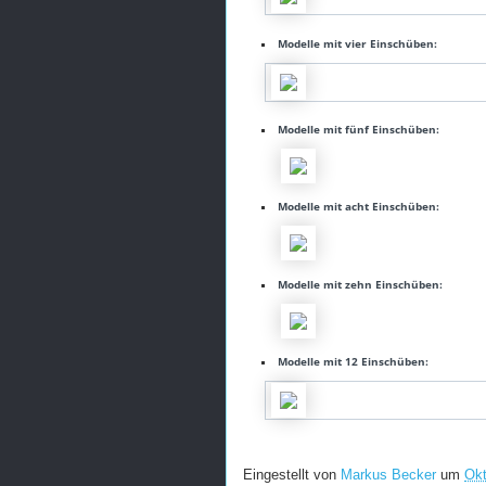
Modelle mit vier Einschüben:
Modelle mit fünf Einschüben:
Modelle mit acht Einschüben:
Modelle mit zehn Einschüben:
Modelle mit 12 Einschüben:
Eingestellt von
Markus Becker
um
Okt