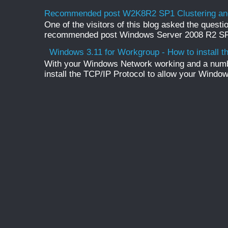
Recommended post W2K8R2 SP1 Clustering and
One of the visitors of this blog asked the questio
recommended post Windows Server 2008 R2 SP1 
Windows 3.11 for Workgroup - How to install t
With your Windows Network working and a numb
install the TCP/IP Protocol to allow your Windo