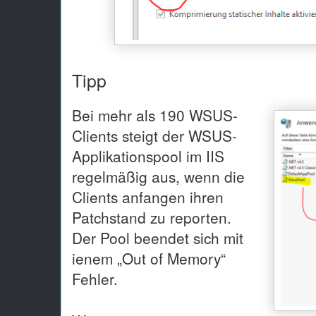
Tipp
Bei mehr als 190 WSUS-
Clients steigt der WSUS-
Applikationspool im IIS
regelmäßig aus, wenn die
Clients anfangen ihren
Patchstand zu reporten.
Der Pool beendet sich mit
ienem „Out of Memory“
Fehler.