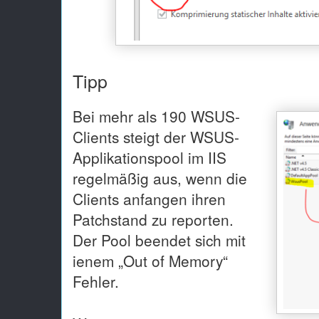
Tipp
Bei mehr als 190 WSUS-
Clients steigt der WSUS-
Applikationspool im IIS
regelmäßig aus, wenn die
Clients anfangen ihren
Patchstand zu reporten.
Der Pool beendet sich mit
ienem „Out of Memory“
Fehler.