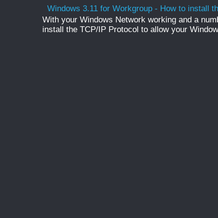
Windows 3.11 for Workgroup - How to install t
With your Windows Network working and a numb
install the TCP/IP Protocol to allow your Windo