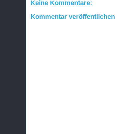
Keine Kommentare:
Kommentar veröffentlichen