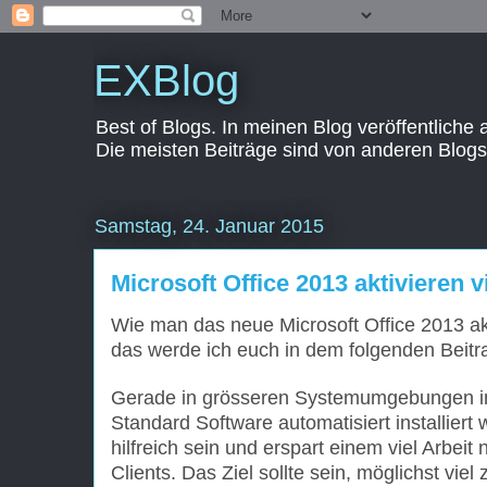
EXBlog
Best of Blogs. In meinen Blog veröffentliche
Die meisten Beiträge sind von anderen Blogs
Samstag, 24. Januar 2015
Microsoft Office 2013 aktivieren
Wie man das neue Microsoft Office 2013 ak
das werde ich euch in dem folgenden Beitrag 
Gerade in grösseren Systemumgebungen in
Standard Software automatisiert installiert
hilfreich sein und erspart einem viel Arbeit 
Clients. Das Ziel sollte sein, möglichst vie