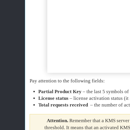
Pay attention to the following fields:
Partial Product Key
– the last 5 symbols of
License status
– license activation status (i
Total requests received
– the number of acti
Attention
.
Remember that a KMS server h
threshold. It means that an activated KMS 