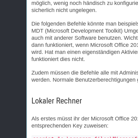
möglich, wenig noch händisch zu konfiguri
sicherlich nicht ungelegen.
Die folgenden Befehle könnte man beispiel
MDT (Microsoft Development Toolkit) Umge
auch mit anderer Software benutzen. Wichti
dann funktioniert, wenn Microsoft Office 201
wird. Hat man einen eigenständigen Aktivi
funktioniert dies nicht.
Zudem müssen die Befehle alle mit Adminis
werden. Normale Benutzerberechtigungen 
Lokaler Rechner
Als erstes müsst ihr der Microsoft Office 20
entsprechenden Key zuweisen: