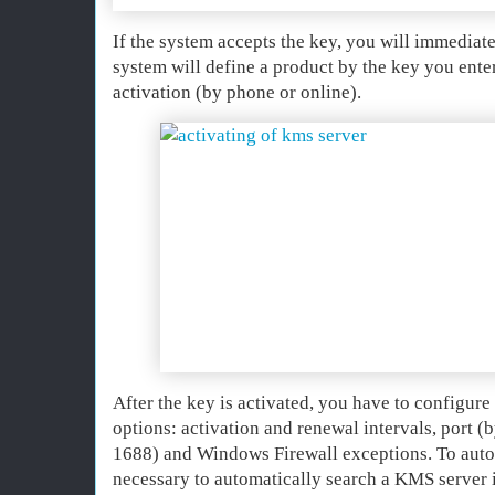
If the system accepts the key, you will immediate
system will define a product by the key you ent
activation (by phone or online).
After the key is activated, you have to configu
options: activation and renewal intervals, port (
1688) and Windows Firewall exceptions. To auto
necessary to automatically search a KMS server