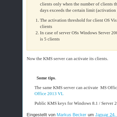
clients only when the number of clients th
days exceeds the certain limit (activation
The activation threshold for client OS Vi
clients
In case of server OSs Windows Server 200
is 5 clients
Now the KMS server can activate its clients.
Some tips
.
The same KMS server can activate MS Office 
Office 2013 VL
Public KMS keys for Windows 8.1 / Server
Eingestellt von
Markus Becker
um
Januar 24,