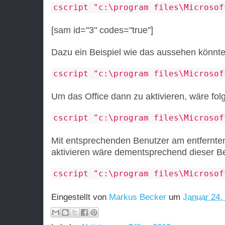
cscript "c:\program files\Microsof
[sam id="3" codes="true"]
Dazu ein Beispiel wie das aussehen könnte
cscript "c:\program files\Microsof
Um das Office dann zu aktivieren, wäre fol
cscript "c:\program files\Microsof
Mit entsprechenden Benutzer am entfernt
aktivieren wäre dementsprechend dieser Be
cscript "c:\program files\Microsof
Eingestellt von
Markus Becker
um
Januar 24,