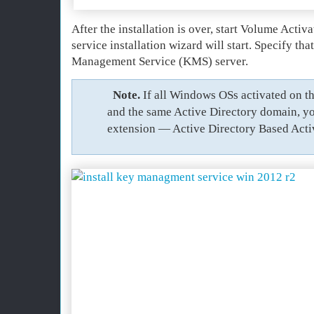
After the installation is over, start Volume Activ
service installation wizard will start. Specify tha
Management Service (KMS) server.
Note
.
If all Windows OSs activated on t
and the same Active Directory domain, y
extension — Active Directory Based Acti