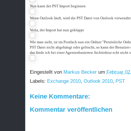
Nun kann der PST Import beginnen
Wenn Outlook läuft, wird die PST Datei von Outlook verwendet
Voila, der Import hat nun geklappt
Wie man sieht, ist im Postfach nun ein Ordner "Persönliche Ord
PST Datei nicht abgehängt oder gelöscht, so kann der Benutzer 
das finde ich bei einer Agentenbasierten Architektur echt nicht 
Eingestellt von
Markus Becker
um
Februar 02
Labels:
Exchange 2010
,
Outlook 2010
,
PST
Keine Kommentare:
Kommentar veröffentlichen