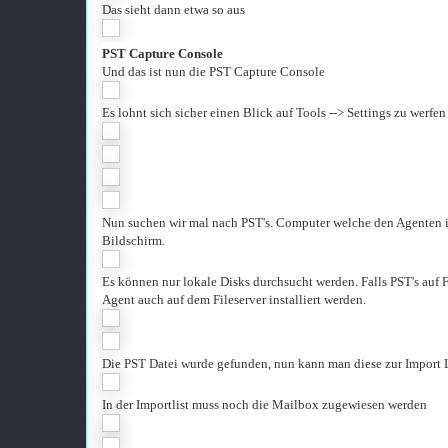
Das sieht dann etwa so aus
PST Capture Console
Und das ist nun die PST Capture Console
Es lohnt sich sicher einen Blick auf Tools --> Settings zu werfen
Nun suchen wir mal nach PST's. Computer welche den Agenten i
Bildschirm.
Es können nur lokale Disks durchsucht werden. Falls PST's auf F
Agent auch auf dem Fileserver installiert werden.
Die PST Datei wurde gefunden, nun kann man diese zur Import L
In der Importlist muss noch die Mailbox zugewiesen werden