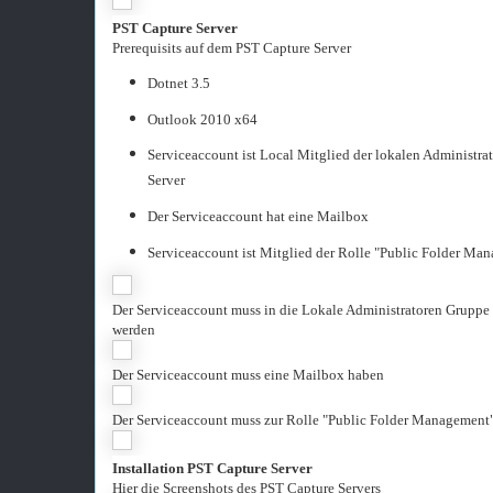
PST Capture Server
Prerequisits auf dem PST Capture Server
Dotnet 3.5
Outlook 2010 x64
Serviceaccount ist Local Mitglied der lokalen Administr
Server
Der Serviceaccount hat eine Mailbox
Serviceaccount ist Mitglied der Rolle "Public Folder Ma
Der Serviceaccount muss in die Lokale Administratoren Gruppe
werden
Der Serviceaccount muss eine Mailbox haben
Der Serviceaccount muss zur Rolle "Public Folder Management
Installation PST Capture Server
Hier die Screenshots des PST Capture Servers