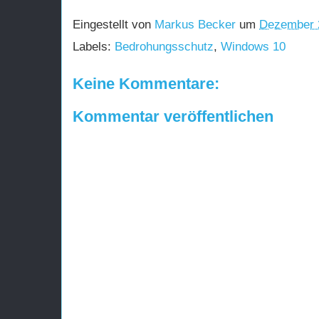
Eingestellt von
Markus Becker
um
Dezember 
Labels:
Bedrohungsschutz
,
Windows 10
Keine Kommentare:
Kommentar veröffentlichen