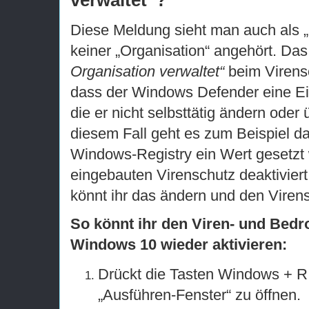
verwaltet“?
Diese Meldung sieht man auch als „P
keiner „Organisation“ angehört. Da
Organisation verwaltet“
beim Virensc
dass der Windows Defender eine Ei
die er nicht selbsttätig ändern oder
diesem Fall geht es zum Beispiel da
Windows-Registry ein Wert gesetzt
eingebauten Virenschutz deaktiviert
könnt ihr das ändern und den Virens
So könnt ihr den Viren- und Bed
Windows 10 wieder aktivieren:
Drückt die Tasten Windows + R 
„Ausführen-Fenster“ zu öffnen.