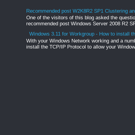
Recommended post W2K8R2 SP1 Clustering and
One of the visitors of this blog asked the questio
recommended post Windows Server 2008 R2 SP1 
Windows 3.11 for Workgroup - How to install t
With your Windows Network working and a numb
install the TCP/IP Protocol to allow your Windo