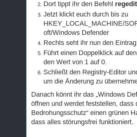
Dort tippt ihr den Befehl
regedit
Jetzt klickt euch durch bis zu
HKEY_LOCAL_MACHINE/SOFTW
oft/Windows Defender
Rechts seht ihr nun den Eintra
Führt einen Doppelklick auf den
den Wert von 1 auf 0.
Schließt den Registry-Editor un
um die Änderung zu übernehme
Danach könnt ihr das „Windows Def
öffnen und werdet feststellen, dass 
Bedrohungsschutz“ einen grünen Hak
dass alles störungsfrei funktioniert.