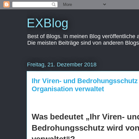
EXBlog
Best of Blogs. In meinen Blog veröffentliche
Die meisten Beiträge sind von anderen Blogs
Freitag, 21. Dezember 2018
Ihr Viren- und Bedrohungsschutz 
Organisation verwaltet
Was bedeutet „Ihr Viren- un
Bedrohungsschutz wird von 