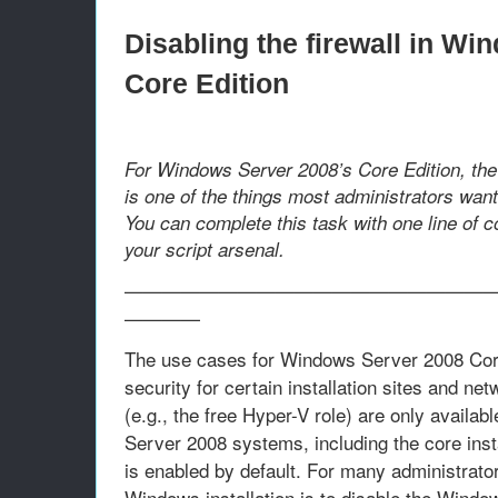
Disabling the firewall in W
Core Edition
For Windows Server 2008’s Core Edition, the d
is one of the things most administrators want t
You can complete this task with one line of c
your script arsenal.
———————————————————
————
The use cases for Windows Server 2008 Core 
security for certain installation sites and ne
(e.g., the free Hyper-V role) are only availab
Server 2008 systems, including the core inst
is enabled by default. For many administrator
Windows installation is to disable the Window