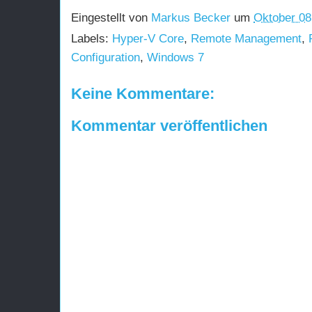
Eingestellt von
Markus Becker
um
Oktober 08
Labels:
Hyper-V Core
,
Remote Management
,
Configuration
,
Windows 7
Keine Kommentare:
Kommentar veröffentlichen