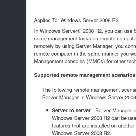
Applies To: Windows Server 2008 R2
In Windows Server® 2008 R2, you can use S
some management tasks on remote compute
remotely by using Server Manager, you conn
remote computer in the same manner you wo
Management consoles (MMCs) for other tech
Supported remote management scenarios
The following remote management scenar
Server Manager in Windows Server 2008
Server Manager on a
Server to server
Windows Server 2008 R2 can be use
features that are installed on another
Windows Server 2008 R2.