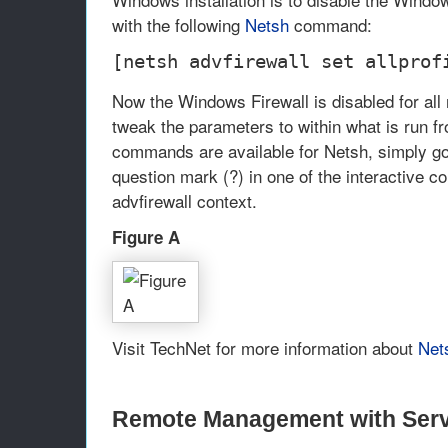
with the following
Netsh
command:
[netsh advfirewall set allprof
Now the Windows Firewall is disabled for all
tweak the parameters to within what is run 
commands are available for Netsh, simply go
question mark (?) in one of the interactive c
advfirewall context.
Figure A
Visit TechNet for more information about
Nets
Remote Management with Ser