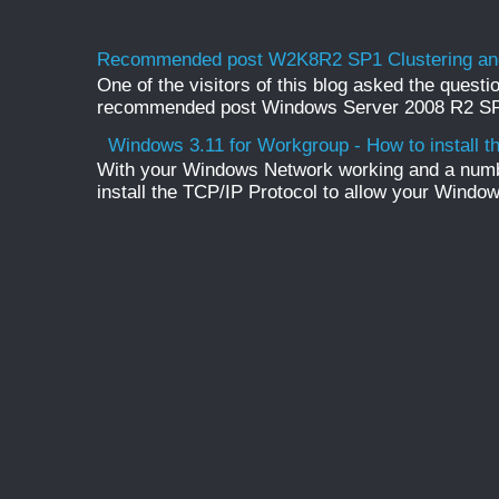
Recommended post W2K8R2 SP1 Clustering and
One of the visitors of this blog asked the questio
recommended post Windows Server 2008 R2 SP1 
Windows 3.11 for Workgroup - How to install t
With your Windows Network working and a numb
install the TCP/IP Protocol to allow your Windo