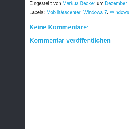
Eingestellt von
Markus Becker
um
Dezember 
Labels:
Mobilitätscenter
,
Windows 7
,
Windows
Keine Kommentare:
Kommentar veröffentlichen