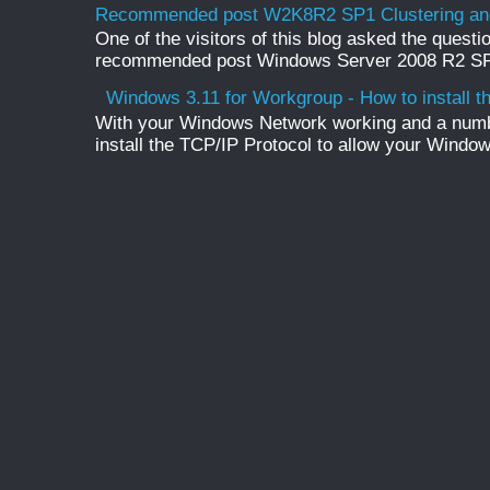
Recommended post W2K8R2 SP1 Clustering and
One of the visitors of this blog asked the questio
recommended post Windows Server 2008 R2 SP1 
Windows 3.11 for Workgroup - How to install t
With your Windows Network working and a numb
install the TCP/IP Protocol to allow your Windo