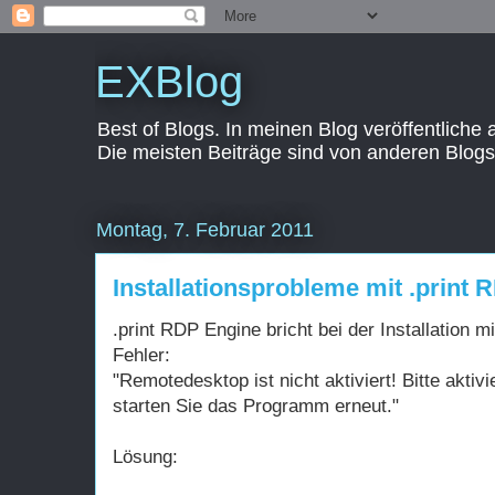
EXBlog
Best of Blogs. In meinen Blog veröffentliche
Die meisten Beiträge sind von anderen Blogs
Montag, 7. Februar 2011
Installationsprobleme mit .print
.print RDP Engine bricht bei der Installation m
Fehler:
"Remotedesktop ist nicht aktiviert! Bitte akt
starten Sie das Programm erneut."
Lösung: