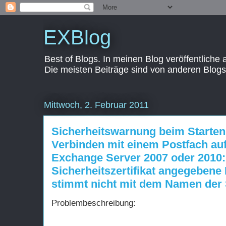
EXBlog
Best of Blogs. In meinen Blog veröffentliche
Die meisten Beiträge sind von anderen Blogs
Mittwoch, 2. Februar 2011
Sicherheitswarnung beim Starten
Verbinden mit einem Postfach au
Exchange Server 2007 oder 2010:
Sicherheitszertifikat angegebene
stimmt nicht mit dem Namen der 
Problembeschreibung: