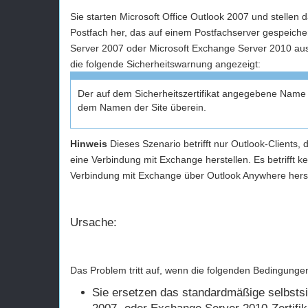
Sie starten Microsoft Office Outlook 2007 und stellen
Postfach her, das auf einem Postfachserver gespeicher
Server 2007 oder Microsoft Exchange Server 2010 ausg
die folgende Sicherheitswarnung angezeigt:
Der auf dem Sicherheitszertifikat angegebene Name is
dem Namen der Site überein.
Hinweis
Dieses Szenario betrifft nur Outlook-Clients
eine Verbindung mit Exchange herstellen. Es betrifft k
Verbindung mit Exchange über Outlook Anywhere herst
Ursache:
Das Problem tritt auf, wenn die folgenden Bedingungen
Sie ersetzen das standardmäßige selbsts