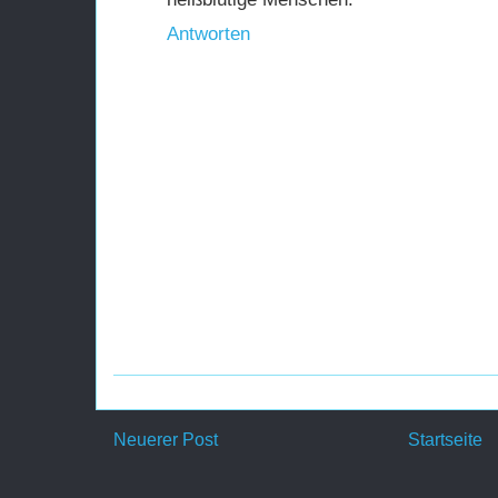
Antworten
Neuerer Post
Startseite