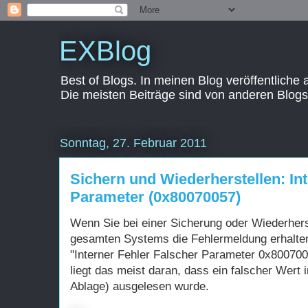
EXBlog
Best of Blogs. In meinen Blog veröffentliche
Die meisten Beiträge sind von anderen Blogs
Sonntag, 27. Februar 2011
Sichern und Wiederherstellen: Int
Parameter (0x80070057)
Wenn Sie bei einer Sicherung oder Wiederhers
gesamten Systems die Fehlermeldung erhalte
"Interner Fehler Falscher Parameter 0x80070
liegt das meist daran, dass ein falscher Wert 
Ablage) ausgelesen wurde.