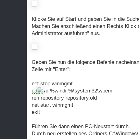
Klicke Sie auf Start und geben Sie in die Such
Machen Sie anschließend einen Rechts Klick 
Administrator ausführen" aus.
Geben Sie nun die folgende Befehle nacheinan
Zeile mit "Enter":
net stop winmgmt
cd
/d %windir%\system32\wbem
ren repository repository.old
net start winmgmt
exit
Führen Sie dann einen PC-Neustart durch.
Durch neu erstellen des Ordners C:\Window