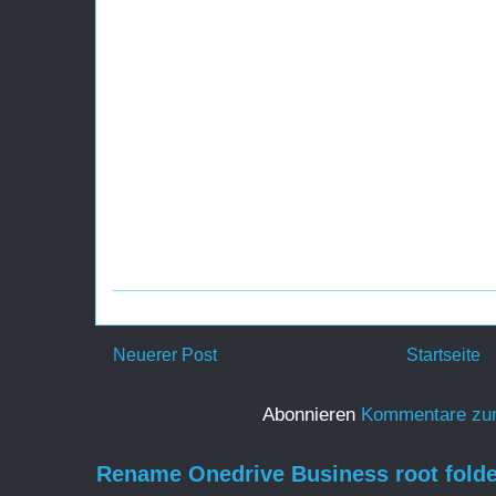
Neuerer Post
Startseite
Abonnieren
Kommentare zu
Rename Onedrive Business root folde