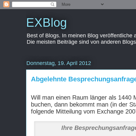
EXBlog
Best of Blogs. In meinen Blog veröffentliche
Die meisten Beiträge sind von anderen Blogs
Donnerstag, 19. April 2012
Abgelehnte Besprechungsanfrage
Will man einen Raum länger als 1440 
buchen, dann bekommt man (in der Sta
folgende Mitteilung vom Exchange 200
Ihre Besprechungsanfrag