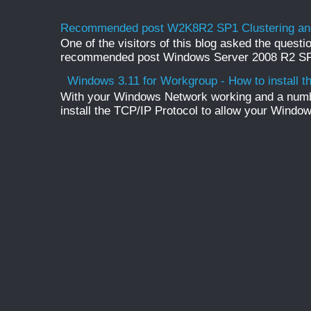
Recommended post W2K8R2 SP1 Clustering and
One of the visitors of this blog asked the questio
recommended post Windows Server 2008 R2 SP1 
Windows 3.11 for Workgroup - How to install t
With your Windows Network working and a numb
install the TCP/IP Protocol to allow your Windo