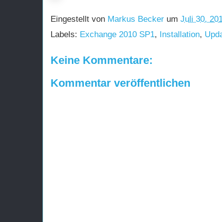
Eingestellt von
Markus Becker
um
Juli 30, 20
Labels:
Exchange 2010 SP1
,
Installation
,
Upda
Keine Kommentare:
Kommentar veröffentlichen