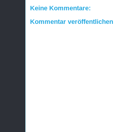
Keine Kommentare:
Kommentar veröffentlichen