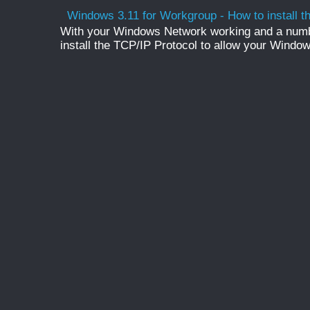
Windows 3.11 for Workgroup - How to install t
With your Windows Network working and a numb
install the TCP/IP Protocol to allow your Windo